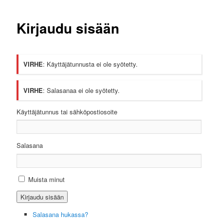
Kirjaudu sisään
VIRHE
: Käyttäjätunnusta ei ole syötetty.
VIRHE
: Salasanaa ei ole syötetty.
Käyttäjätunnus tai sähköpostiosoite
Salasana
Muista minut
Salasana hukassa?